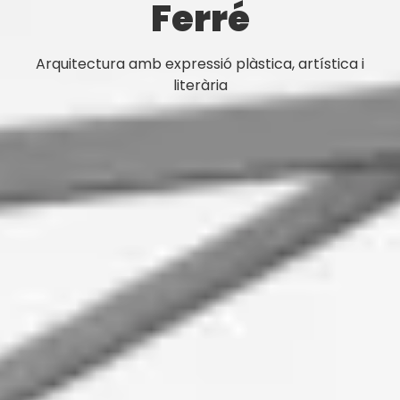
Ferré
Arquitectura amb expressió plàstica, artística i
literària