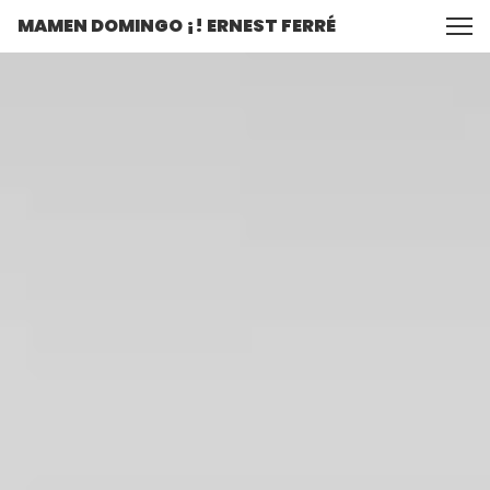
MAMEN DOMINGO ¡! ERNEST FERRÉ